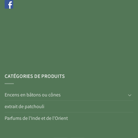
CATÉGORIES DE PRODUITS
Encens en bâtons ou cônes
extrait de patchouli
Parfums de l'Inde et de l'Orient