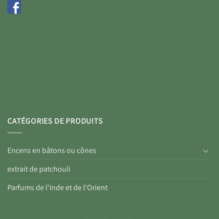
CATÉGORIES DE PRODUITS
Encens en bâtons ou cônes
extrait de patchouli
Parfums de l'Inde et de l'Orient