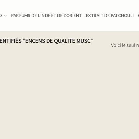
ES
PARFUMS DE L’INDE ET DE L’ORIENT
EXTRAIT DE PATCHOULI
ENTIFIÉS “ENCENS DE QUALITE MUSC”
Voici le seul r