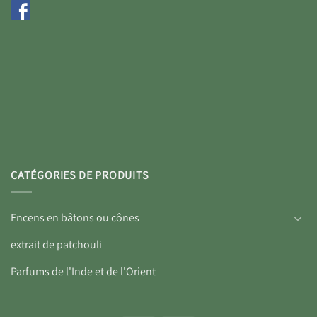
CATÉGORIES DE PRODUITS
Encens en bâtons ou cônes
extrait de patchouli
Parfums de l'Inde et de l'Orient