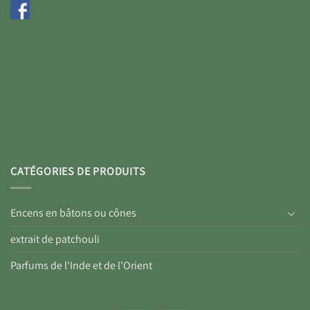
CATÉGORIES DE PRODUITS
Encens en bâtons ou cônes
extrait de patchouli
Parfums de l'Inde et de l'Orient