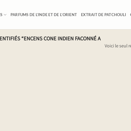
ES
PARFUMS DE L’INDE ET DE L’ORIENT
EXTRAIT DE PATCHOULI
ENTIFIÉS “ENCENS CONE INDIEN FACONNÉ A
Voici le seul r