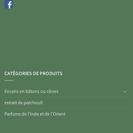
CATÉGORIES DE PRODUITS
Encens en bâtons ou cônes
extrait de patchouli
Parfums de l'Inde et de l'Orient