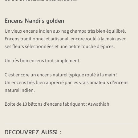
Encens Nandi’s golden
Un vieux encens indien aux nag champa très bien équilibré.
Encens traditionnel et artisanal, encore roulé à la main avec
ses fleurs sélectionnées et une petite touche d’épices.
Un très bon encens tout simplement.
C’est encore un encens naturel typique roulé à la main !
Un encens très bien apprécié par les vrais amateurs d’encens
naturel indien.
Boite de 10 bâtons d’encens fabriquant : Aswathiah