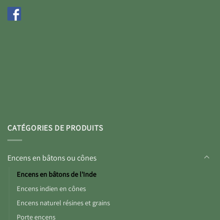
CATÉGORIES DE PRODUITS
Encens en bâtons ou cônes
Encens en bâtons de l'Inde
Encens indien en cônes
Encens naturel résines et grains
Porte encens