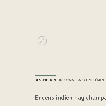
DESCRIPTION
INFORMATIONS COMPLÉMENT
Encens indien nag champ